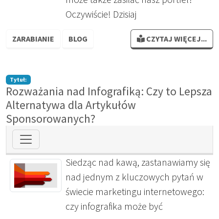
Oczywiście! Dzisiaj
ZARABIANIE
BLOG
CZYTAJ WIĘCEJ...
Tytuł:
Rozważania nad Infografiką: Czy to Lepsza
Alternatywa dla Artykułów
Sponsorowanych?
Siedząc nad kawą, zastanawiamy się
nad jednym z kluczowych pytań w
świecie marketingu internetowego:
czy infografika może być