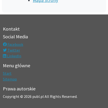
Mapa Strony
Kontakt
Social Media
Facebook
Twitter
LinkedIn
Menu główne
Start
Sitemap
Prawa autorskie
Copyright © 2026 publ.pl All Rights Reserved.