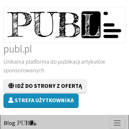
publ.pl
Unikalna platforma do publikacji artykułów
sponsorowanych
IDŹ DO STRONY Z OFERTĄ
STREFA UŻYTKOWNIKA
Blog